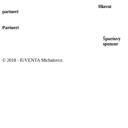
Hlavní
partneri
Partneri
Športový
sponzor
© 2018 - IUVENTA Michalovce.