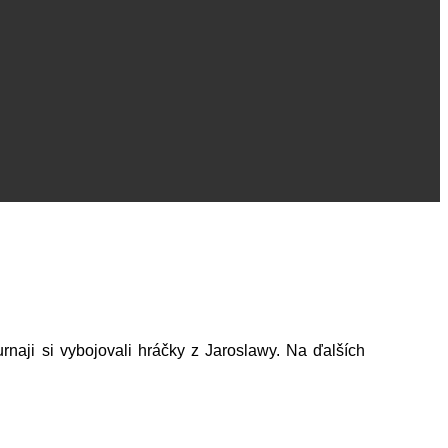
urnaji si vybojovali hráčky z Jaroslawy. Na ďalších