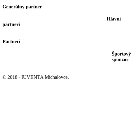
Generálny partner
Hlavní
partneri
Partneri
Športový
sponzor
© 2018 - IUVENTA Michalovce.